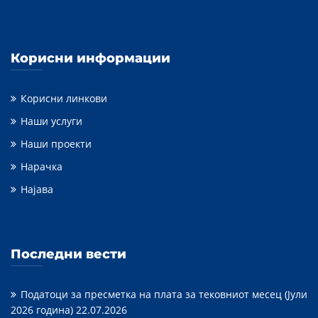
Корисни информации
Корисни линкови
Наши услуги
Наши проекти
Нарачка
Најава
Последни вести
Податоци за пресметка на плата за тековниот месец (Јули
2026 година)
22.07.2026