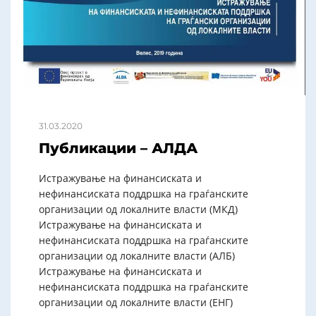
31.03.2020
Публикации – АЛДА
Истражување на финансиската и
нефинансиската поддршка на граѓанските
организации од локалните власти (МКД)
Истражување на финансиската и
нефинансиската поддршка на граѓанските
организации од локалните власти (АЛБ)
Истражување на финансиската и
нефинансиската поддршка на граѓанските
организации од локалните власти (ЕНГ)