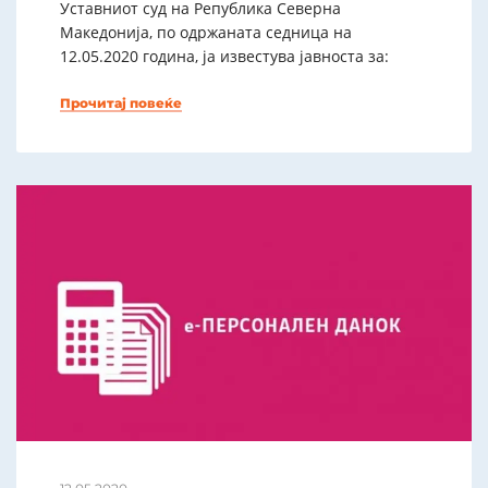
Уставниот суд на Република Северна
Македонија, по одржаната седница на
12.05.2020 година, ја известува јавноста за:
Прочитај повеќе