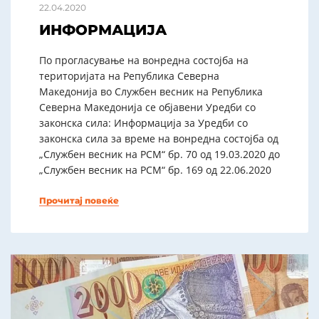
22.04.2020
ИНФОРМАЦИЈА
По прогласување на вонредна состојба на
територијата на Република Северна
Македонија во Службен весник на Република
Северна Македонија се објавени Уредби со
законска сила: Информација за Уредби со
законска сила за време на вонредна состојба од
„Службен весник на РСМ“ бр. 70 од 19.03.2020 до
„Службен весник на РСМ“ бр. 169 од 22.06.2020
Прочитај повеќе