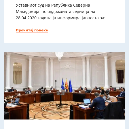
Уставниот суд на Република Северна
Македонија, по оддржаната седница на
28.04.2020 година ја информира јавноста за:
Прочитај повеќе