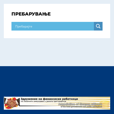
ПРЕБАРУВАЊЕ